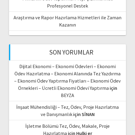
Profesyonel Destek
Araştırma ve Rapor Hazırlama Hizmetleri ile Zaman
Kazanın
SON YORUMLAR
Dijital Ekonomi – Ekonomi Ödevleri – Ekonomi
Ödev Hazırlatma – Ekonomi Alanında Tez Yazdırma
– Ekonomi Ödev Yaptırma Fiyatları – Ekonomi Ödev
Örnekleri – Ücretli Ekonomi Ödevi Yaptırma
için
BEYZA
İnşaat Mühendisliği – Tez, Ödev, Proje Hazırlatma
ve Danışmanlık
için
SİNAN
İşletme Bölümü Tez, Ödev, Makale, Proje
Hazırlatma
için
Hulki er