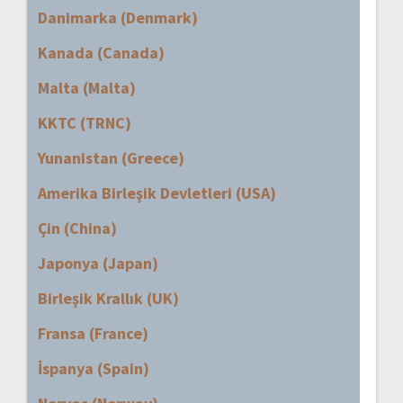
Danimarka (Denmark)
Kanada (Canada)
Malta (Malta)
KKTC (TRNC)
Yunanistan (Greece)
Amerika Birleşik Devletleri (USA)
Çin (China)
Japonya (Japan)
Birleşik Krallık (UK)
Fransa (France)
İspanya (Spain)