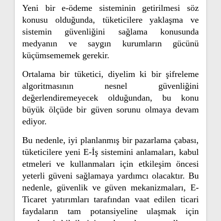
Yeni bir e-ödeme sisteminin getirilmesi söz
konusu olduğunda, tüketicilere yaklaşma ve
sistemin güvenliğini sağlama konusunda
medyanın ve saygın kurumların gücünü
küçümsememek gerekir.
Ortalama bir tüketici, diyelim ki bir şifreleme
algoritmasının nesnel güvenliğini
değerlendiremeyecek olduğundan, bu konu
büyük ölçüde bir güven sorunu olmaya devam
ediyor.
Bu nedenle, iyi planlanmış bir pazarlama çabası,
tüketicilere yeni E-İş sistemini anlamaları, kabul
etmeleri ve kullanmaları için etkileşim öncesi
yeterli güveni sağlamaya yardımcı olacaktır. Bu
nedenle, güvenlik ve güven mekanizmaları, E-
Ticaret yatırımları tarafından vaat edilen ticari
faydaların tam potansiyeline ulaşmak için