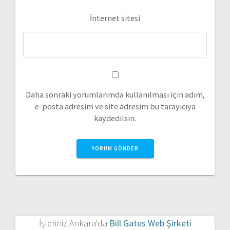
İnternet sitesi
Daha sonraki yorumlarımda kullanılması için adım,
e-posta adresim ve site adresim bu tarayıcıya
kaydedilsin.
İşleriniz Ankara'da
Bill Gates Web Şirketi