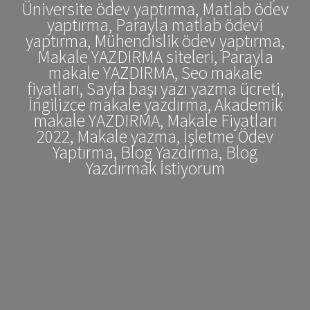
Üniversite ödev yaptırma, Matlab ödev
yaptırma, Parayla matlab ödevi
yaptırma, Mühendislik ödev yaptırma,
Makale YAZDIRMA siteleri, Parayla
makale YAZDIRMA, Seo makale
fiyatları, Sayfa başı yazı yazma ücreti,
İngilizce makale yazdırma, Akademik
makale YAZDIRMA, Makale Fiyatları
2022, Makale yazma, İşletme Ödev
Yaptırma, Blog Yazdırma, Blog
Yazdırmak İstiyorum