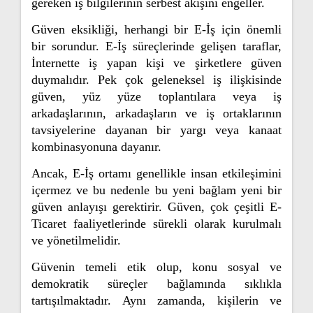
gereken iş bilgilerinin serbest akışını engeller.
Güven eksikliği, herhangi bir E-İş için önemli
bir sorundur. E-İş süreçlerinde gelişen taraflar,
İnternette iş yapan kişi ve şirketlere güven
duymalıdır. Pek çok geleneksel iş ilişkisinde
güven, yüz yüze toplantılara veya iş
arkadaşlarının, arkadaşların ve iş ortaklarının
tavsiyelerine dayanan bir yargı veya kanaat
kombinasyonuna dayanır.
Ancak, E-İş ortamı genellikle insan etkileşimini
içermez ve bu nedenle bu yeni bağlam yeni bir
güven anlayışı gerektirir. Güven, çok çeşitli E-
Ticaret faaliyetlerinde sürekli olarak kurulmalı
ve yönetilmelidir.
Güvenin temeli etik olup, konu sosyal ve
demokratik süreçler bağlamında sıklıkla
tartışılmaktadır. Aynı zamanda, kişilerin ve