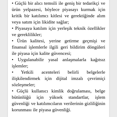
• Güçlü bir alıcı temsili ile geniş bir tedarikçi ve
ürün yelpazesi, böylece piyasayı kurmak için
kritik bir katılımcı kitlesi ve gerektiğinde alım
veya satım için likidite sağlar;
• Piyasaya katılım için yerleşik teknik özellikler
ve gereklilikler;
• Ürün kalitesi, yerine getirme geçmişi ve
finansal işlemlerle ilgili geri bildirim döngüleri
ile piyasa için kalite güvencesi;
• Uygulanabilir yasal anlaşmalarla kağıtsız
işlemler;
• Yetkili acenteleri belirli belgelerle
ilişkilendirmek için dijital imzalı çevrimiçi
sözleşmeler;
• Güçlü kullanıcı kimlik doğrulaması, belge
bütünlüğü için yüksek standartlar, işlem
güvenliği ve katılımcıların verilerinin gizliliğinin
korunması ile piyasa güvenliği.