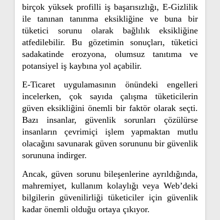
birçok yüksek profilli iş başarısızlığı, E-Gizlilik
ile tanınan tanınma eksikliğine ve buna bir
tüketici sorunu olarak bağlılık eksikliğine
atfedilebilir. Bu gözetimin sonuçları, tüketici
sadakatinde erozyona, olumsuz tanıtıma ve
potansiyel iş kaybına yol açabilir.
E-Ticaret uygulamasının önündeki engelleri
incelerken, çok sayıda çalışma tüketicilerin
güven eksikliğini önemli bir faktör olarak seçti.
Bazı insanlar, güvenlik sorunları çözülürse
insanların çevrimiçi işlem yapmaktan mutlu
olacağını savunarak güven sorununu bir güvenlik
sorununa indirger.
Ancak, güven sorunu bileşenlerine ayrıldığında,
mahremiyet, kullanım kolaylığı veya Web’deki
bilgilerin güvenilirliği tüketiciler için güvenlik
kadar önemli olduğu ortaya çıkıyor.