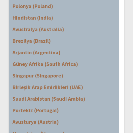
Polonya (Poland)
Hindistan (India)
Avustralya (Australia)
Brezilya (Brazil)
Arjantin (Argentina)
Güney Afrika (South Africa)
Singapur (Singapore)
Birleşik Arap Emirlikleri (UAE)
Suudi Arabistan (Saudi Arabia)
Portekiz (Portugal)
Avusturya (Austria)