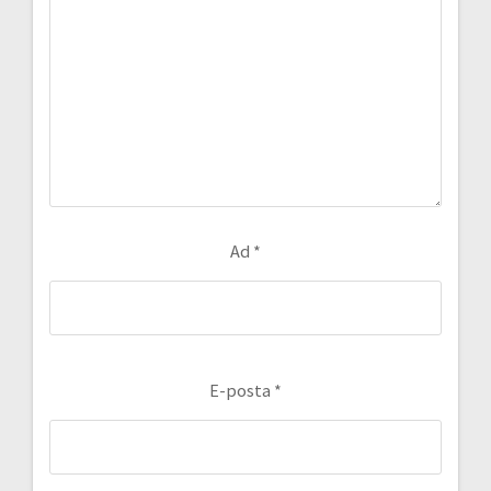
Ad
*
E-posta
*