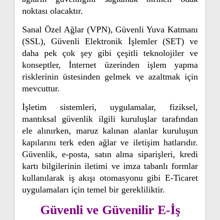
noktası olacaktır.
Sanal Özel Ağlar (VPN), Güvenli Yuva Katmanı
(SSL), Güvenli Elektronik İşlemler (SET) ve
daha pek çok şey gibi çeşitli teknolojiler ve
konseptler, İnternet üzerinden işlem yapma
risklerinin üstesinden gelmek ve azaltmak için
mevcuttur.
İşletim sistemleri, uygulamalar, fiziksel,
mantıksal güvenlik ilgili kuruluşlar tarafından
ele alınırken, maruz kalınan alanlar kuruluşun
kapılarını terk eden ağlar ve iletişim hatlarıdır.
Güvenlik, e-posta, satın alma siparişleri, kredi
kartı bilgilerinin iletimi ve imza tabanlı formlar
kullanılarak iş akışı otomasyonu gibi E-Ticaret
uygulamaları için temel bir gerekliliktir.
Güvenli ve Güvenilir E-İş