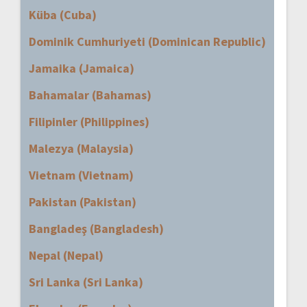
Küba (Cuba)
Dominik Cumhuriyeti (Dominican Republic)
Jamaika (Jamaica)
Bahamalar (Bahamas)
Filipinler (Philippines)
Malezya (Malaysia)
Vietnam (Vietnam)
Pakistan (Pakistan)
Bangladeş (Bangladesh)
Nepal (Nepal)
Sri Lanka (Sri Lanka)