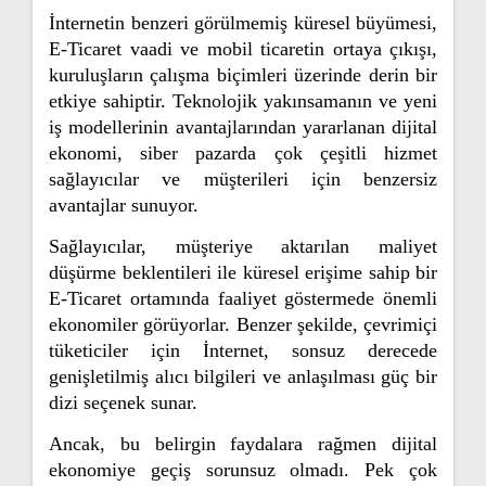
İnternetin benzeri görülmemiş küresel büyümesi,
E-Ticaret vaadi ve mobil ticaretin ortaya çıkışı,
kuruluşların çalışma biçimleri üzerinde derin bir
etkiye sahiptir. Teknolojik yakınsamanın ve yeni
iş modellerinin avantajlarından yararlanan dijital
ekonomi, siber pazarda çok çeşitli hizmet
sağlayıcılar ve müşterileri için benzersiz
avantajlar sunuyor.
Sağlayıcılar, müşteriye aktarılan maliyet
düşürme beklentileri ile küresel erişime sahip bir
E-Ticaret ortamında faaliyet göstermede önemli
ekonomiler görüyorlar. Benzer şekilde, çevrimiçi
tüketiciler için İnternet, sonsuz derecede
genişletilmiş alıcı bilgileri ve anlaşılması güç bir
dizi seçenek sunar.
Ancak, bu belirgin faydalara rağmen dijital
ekonomiye geçiş sorunsuz olmadı. Pek çok