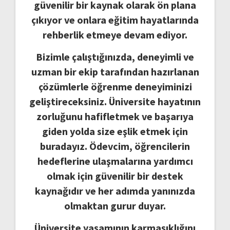
güvenilir bir kaynak olarak ön plana
çıkıyor ve onlara eğitim hayatlarında
rehberlik etmeye devam ediyor.
Bizimle çalıştığınızda, deneyimli ve
uzman bir ekip tarafından hazırlanan
çözümlerle öğrenme deneyiminizi
geliştireceksiniz. Üniversite hayatının
zorluğunu hafifletmek ve başarıya
giden yolda size eşlik etmek için
buradayız. Ödevcim, öğrencilerin
hedeflerine ulaşmalarına yardımcı
olmak için güvenilir bir destek
kaynağıdır ve her adımda yanınızda
olmaktan gurur duyar.
Üniversite yaşamının karmaşıklığını