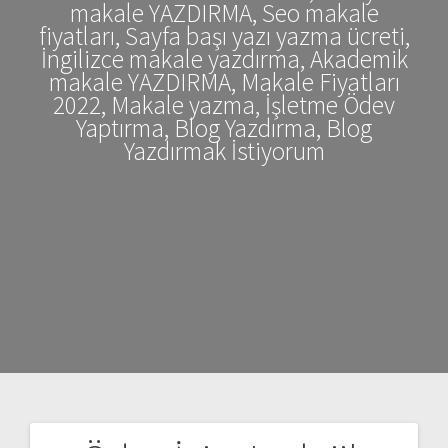
makale YAZDIRMA, Seo makale
fiyatları, Sayfa başı yazı yazma ücreti,
İngilizce makale yazdırma, Akademik
makale YAZDIRMA, Makale Fiyatları
2022, Makale yazma, İşletme Ödev
Yaptırma, Blog Yazdırma, Blog
Yazdırmak İstiyorum