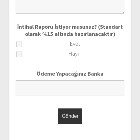
İntihal Raporu İstiyor musunuz? (Standart
olarak %15 altında hazırlanacaktır)
Evet
Hayır
Ödeme Yapacağınız Banka