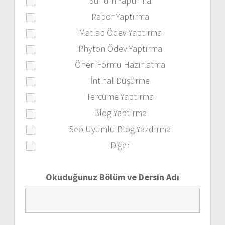
Sunum Yaptırma
Rapor Yaptırma
Matlab Ödev Yaptırma
Phyton Ödev Yaptırma
Öneri Formu Hazırlatma
İntihal Düşürme
Tercüme Yaptırma
Blog Yaptırma
Seo Uyumlu Blog Yazdırma
Diğer
Okuduğunuz Bölüm ve Dersin Adı