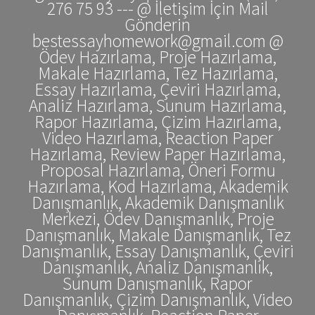
276 75 93 --- @ İletişim İçin Mail
Gönderin
bestessayhomework@gmail.com @
Ödev Hazırlama, Proje Hazırlama,
Makale Hazırlama, Tez Hazırlama,
Essay Hazırlama, Çeviri Hazırlama,
Analiz Hazırlama, Sunum Hazırlama,
Rapor Hazırlama, Çizim Hazırlama,
Video Hazırlama, Reaction Paper
Hazırlama, Review Paper Hazırlama,
Proposal Hazırlama, Öneri Formu
Hazırlama, Kod Hazırlama, Akademik
Danışmanlık, Akademik Danışmanlık
Merkezi, Ödev Danışmanlık, Proje
Danışmanlık, Makale Danışmanlık, Tez
Danışmanlık, Essay Danışmanlık, Çeviri
Danışmanlık, Analiz Danışmanlık,
Sunum Danışmanlık, Rapor
Danışmanlık, Çizim Danışmanlık, Video