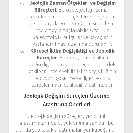
Jeolojik Zaman Ölçekleri ve Değişim
Süreçleri
: Bu ödev, jeolojik zaman
ölçeklerini ve bu ölçeklerde meydana
gelen büyük jeolojik değişim süreçlerini
incelemeyi amaçlayabilir. Özellikle,
paleontolojik bulgular ve kayaçların
yaşlandırılması üzerinde durulabilir.
Küresel İklim Değişikliği ve Jeolojik
Süreçler
: Bu ödev, küresel iklim
değişikliğinin jeolojik süreçler üzerindeki
etkilerini inceleyebilir. İklim değişikliğinin
erozyon, çökelme ve diğer jeolojik
süreçleri nasıl etkilediği araştırılabilir.
Jeolojik Değişim Süreçleri Üzerine
Araştırma Önerileri
Jeolojik değişim süreçleri, yer bilimi
araştırmalarında büyük öneme sahiptir. Bu
alanda yapılacak araştırmalar, yer kabuğunun