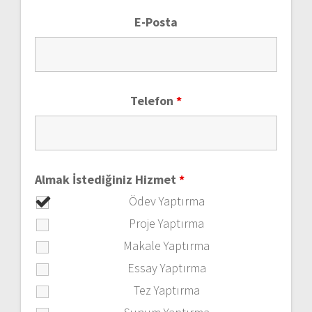
E-Posta
Telefon
*
Almak İstediğiniz Hizmet
*
Ödev Yaptırma
Proje Yaptırma
Makale Yaptırma
Essay Yaptırma
Tez Yaptırma