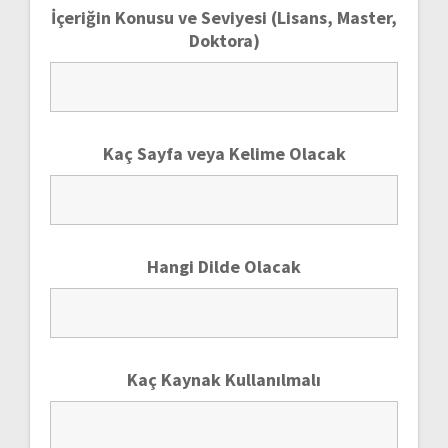
İçeriğin Konusu ve Seviyesi (Lisans, Master,
Doktora)
Kaç Sayfa veya Kelime Olacak
Hangi Dilde Olacak
Kaç Kaynak Kullanılmalı