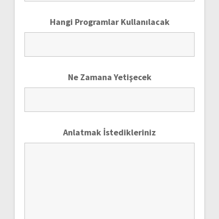
Hangi Programlar Kullanılacak
Ne Zamana Yetişecek
Anlatmak İstedikleriniz