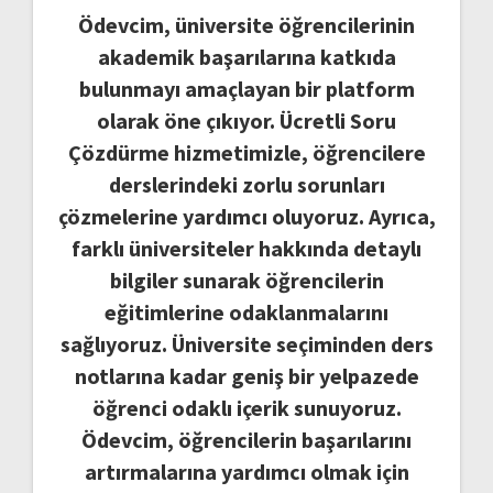
Ödevcim, üniversite öğrencilerinin
akademik başarılarına katkıda
bulunmayı amaçlayan bir platform
olarak öne çıkıyor. Ücretli Soru
Çözdürme hizmetimizle, öğrencilere
derslerindeki zorlu sorunları
çözmelerine yardımcı oluyoruz. Ayrıca,
farklı üniversiteler hakkında detaylı
bilgiler sunarak öğrencilerin
eğitimlerine odaklanmalarını
sağlıyoruz. Üniversite seçiminden ders
notlarına kadar geniş bir yelpazede
öğrenci odaklı içerik sunuyoruz.
Ödevcim, öğrencilerin başarılarını
artırmalarına yardımcı olmak için