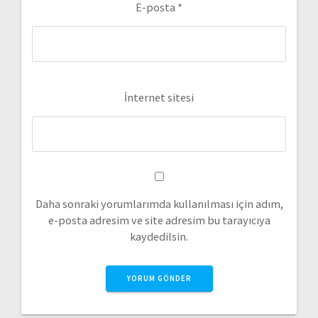
E-posta
*
İnternet sitesi
Daha sonraki yorumlarımda kullanılması için adım,
e-posta adresim ve site adresim bu tarayıcıya
kaydedilsin.