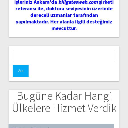
İşleriniz Ankara'da
billgatesweb.com
şirketi
referansı ile, doktora seviyesinin üzerinde
dereceli uzmanlar tarafından
yapılmaktadır. Her alanla ilgili desteğimiz
mevcuttur.
Arama:
Bugüne Kadar Hangi
Ülkelere Hizmet Verdik