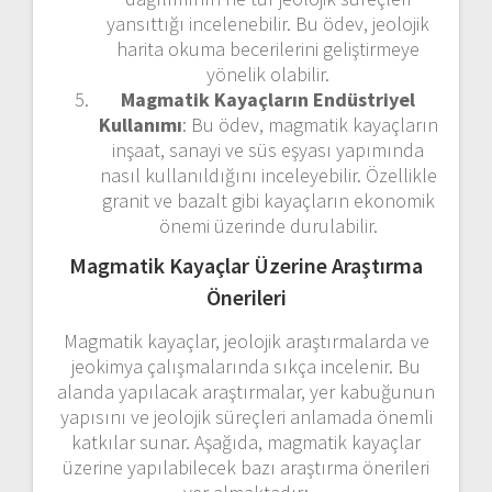
yansıttığı incelenebilir. Bu ödev, jeolojik
harita okuma becerilerini geliştirmeye
yönelik olabilir.
Magmatik Kayaçların Endüstriyel
Kullanımı
: Bu ödev, magmatik kayaçların
inşaat, sanayi ve süs eşyası yapımında
nasıl kullanıldığını inceleyebilir. Özellikle
granit ve bazalt gibi kayaçların ekonomik
önemi üzerinde durulabilir.
Magmatik Kayaçlar Üzerine Araştırma
Önerileri
Magmatik kayaçlar, jeolojik araştırmalarda ve
jeokimya çalışmalarında sıkça incelenir. Bu
alanda yapılacak araştırmalar, yer kabuğunun
yapısını ve jeolojik süreçleri anlamada önemli
katkılar sunar. Aşağıda, magmatik kayaçlar
üzerine yapılabilecek bazı araştırma önerileri