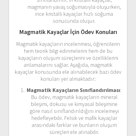
magmanın yavaş soğumasıyla oluşurken,
ince kristalli kayaçlar hızlı soğuma
sonucunda oluşur.
Magmatik Kayaçlar İçin Ödev Konuları
Magmatik kayaçların incelenmesi, öğrencilerin
hem teorik bilgi edinmelerini hem de bu
kayaçların oluşum süreçlerini ve özelliklerini
anlamalarını sağlar. Aşağıda, magmatik
kayaçlar konusunda ele alınabilecek bazı ödev
konuları yer almaktadır:
Magmatik Kayaçların Sınıflandırılması
:
Bu ödev, magmatik kayaçların mineral
bileşimi, dokusu ve kimyasal bileşimine
göre nasıl sınıflandırıldığını incelemeyi
hedefleyebilir. Felsik ve mafik kayaçlar
arasındaki farklar ve bunların oluşum
süreçleri ele alınabilir.