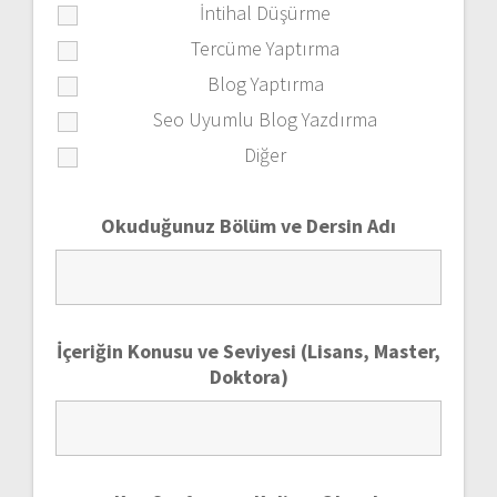
İntihal Düşürme
Tercüme Yaptırma
Blog Yaptırma
Seo Uyumlu Blog Yazdırma
Diğer
Okuduğunuz Bölüm ve Dersin Adı
İçeriğin Konusu ve Seviyesi (Lisans, Master,
Doktora)