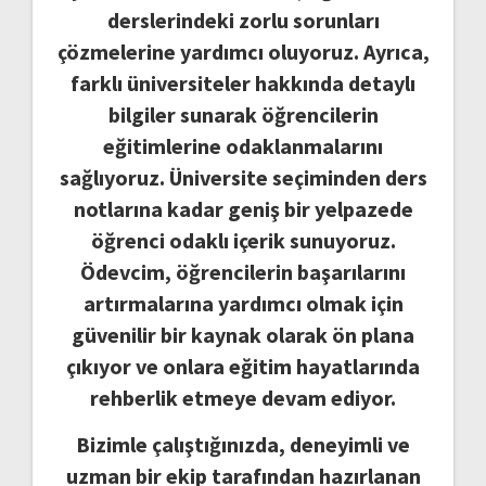
derslerindeki zorlu sorunları
çözmelerine yardımcı oluyoruz. Ayrıca,
farklı üniversiteler hakkında detaylı
bilgiler sunarak öğrencilerin
eğitimlerine odaklanmalarını
sağlıyoruz. Üniversite seçiminden ders
notlarına kadar geniş bir yelpazede
öğrenci odaklı içerik sunuyoruz.
Ödevcim, öğrencilerin başarılarını
artırmalarına yardımcı olmak için
güvenilir bir kaynak olarak ön plana
çıkıyor ve onlara eğitim hayatlarında
rehberlik etmeye devam ediyor.
Bizimle çalıştığınızda, deneyimli ve
uzman bir ekip tarafından hazırlanan