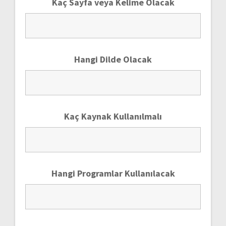
Kaç Sayfa veya Kelime Olacak
Hangi Dilde Olacak
Kaç Kaynak Kullanılmalı
Hangi Programlar Kullanılacak