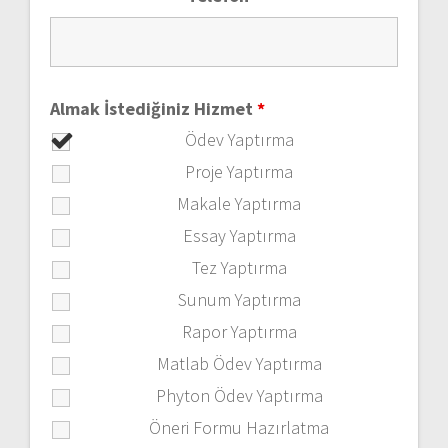
Almak İstediğiniz Hizmet
*
Ödev Yaptırma
Proje Yaptırma
Makale Yaptırma
Essay Yaptırma
Tez Yaptırma
Sunum Yaptırma
Rapor Yaptırma
Matlab Ödev Yaptırma
Phyton Ödev Yaptırma
Öneri Formu Hazırlatma