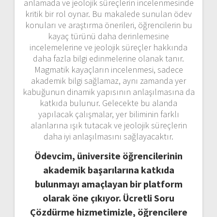
anlamada ve jeolojik süreçlerin incelenmesinde
kritik bir rol oynar. Bu makalede sunulan ödev
konuları ve araştırma önerileri, öğrencilerin bu
kayaç türünü daha derinlemesine
incelemelerine ve jeolojik süreçler hakkında
daha fazla bilgi edinmelerine olanak tanır.
Magmatik kayaçların incelenmesi, sadece
akademik bilgi sağlamaz, aynı zamanda yer
kabuğunun dinamik yapısının anlaşılmasına da
katkıda bulunur. Gelecekte bu alanda
yapılacak çalışmalar, yer biliminin farklı
alanlarına ışık tutacak ve jeolojik süreçlerin
daha iyi anlaşılmasını sağlayacaktır.
Ödevcim, üniversite öğrencilerinin
akademik başarılarına katkıda
bulunmayı amaçlayan bir platform
olarak öne çıkıyor. Ücretli Soru
Çözdürme hizmetimizle, öğrencilere