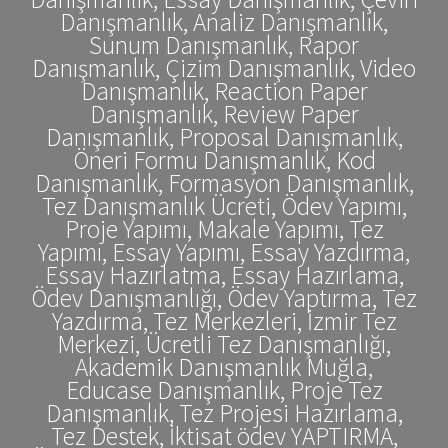
Danışmanlık, Analiz Danışmanlık,
Sunum Danışmanlık, Rapor
Danışmanlık, Çizim Danışmanlık, Video
Danışmanlık, Reaction Paper
Danışmanlık, Review Paper
Danışmanlık, Proposal Danışmanlık,
Öneri Formu Danışmanlık, Kod
Danışmanlık, Formasyon Danışmanlık,
Tez Danışmanlık Ücreti, Ödev Yapımı,
Proje Yapımı, Makale Yapımı, Tez
Yapımı, Essay Yapımı, Essay Yazdırma,
Essay Hazırlatma, Essay Hazırlama,
Ödev Danışmanlığı, Ödev Yaptırma, Tez
Yazdırma, Tez Merkezleri, İzmir Tez
Merkezi, Ücretli Tez Danışmanlığı,
Akademik Danışmanlık Muğla,
Educase Danışmanlık, Proje Tez
Danışmanlık, Tez Projesi Hazırlama,
Tez Destek, İktisat ödev YAPTIRMA,