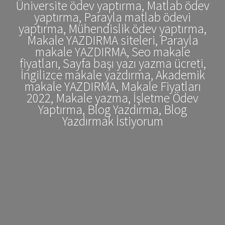
Üniversite ödev yaptırma, Matlab ödev
yaptırma, Parayla matlab ödevi
yaptırma, Mühendislik ödev yaptırma,
Makale YAZDIRMA siteleri, Parayla
makale YAZDIRMA, Seo makale
fiyatları, Sayfa başı yazı yazma ücreti,
İngilizce makale yazdırma, Akademik
makale YAZDIRMA, Makale Fiyatları
2022, Makale yazma, İşletme Ödev
Yaptırma, Blog Yazdırma, Blog
Yazdırmak İstiyorum