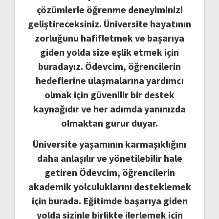
çözümlerle öğrenme deneyiminizi
geliştireceksiniz. Üniversite hayatının
zorluğunu hafifletmek ve başarıya
giden yolda size eşlik etmek için
buradayız. Ödevcim, öğrencilerin
hedeflerine ulaşmalarına yardımcı
olmak için güvenilir bir destek
kaynağıdır ve her adımda yanınızda
olmaktan gurur duyar.
Üniversite yaşamının karmaşıklığını
daha anlaşılır ve yönetilebilir hale
getiren Ödevcim, öğrencilerin
akademik yolculuklarını desteklemek
için burada. Eğitimde başarıya giden
yolda sizinle birlikte ilerlemek için