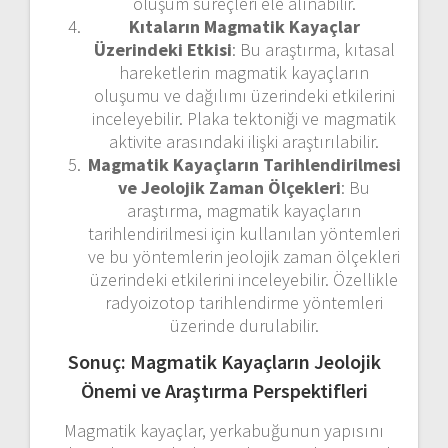
oluşum süreçleri ele alınabilir.
Kıtaların Magmatik Kayaçlar
Üzerindeki Etkisi
: Bu araştırma, kıtasal
hareketlerin magmatik kayaçların
oluşumu ve dağılımı üzerindeki etkilerini
inceleyebilir. Plaka tektoniği ve magmatik
aktivite arasındaki ilişki araştırılabilir.
Magmatik Kayaçların Tarihlendirilmesi
ve Jeolojik Zaman Ölçekleri
: Bu
araştırma, magmatik kayaçların
tarihlendirilmesi için kullanılan yöntemleri
ve bu yöntemlerin jeolojik zaman ölçekleri
üzerindeki etkilerini inceleyebilir. Özellikle
radyoizotop tarihlendirme yöntemleri
üzerinde durulabilir.
Sonuç: Magmatik Kayaçların Jeolojik
Önemi ve Araştırma Perspektifleri
Magmatik kayaçlar, yerkabuğunun yapısını