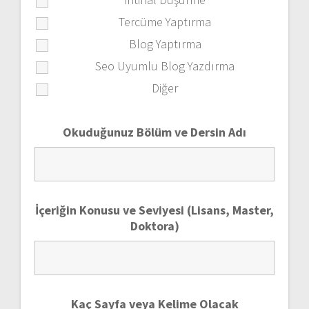
Tercüme Yaptırma
Blog Yaptırma
Seo Uyumlu Blog Yazdırma
Diğer
Okuduğunuz Bölüm ve Dersin Adı
İçeriğin Konusu ve Seviyesi (Lisans, Master,
Doktora)
Kaç Sayfa veya Kelime Olacak