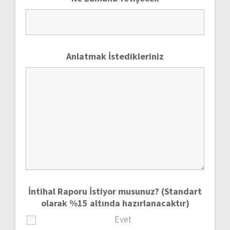
Anlatmak İstedikleriniz
İntihal Raporu İstiyor musunuz? (Standart
olarak %15 altında hazırlanacaktır)
Evet