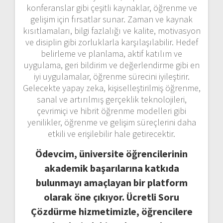
konferanslar gibi çeşitli kaynaklar, öğrenme ve
gelişim için fırsatlar sunar. Zaman ve kaynak
kısıtlamaları, bilgi fazlalığı ve kalite, motivasyon
ve disiplin gibi zorluklarla karşılaşılabilir. Hedef
belirleme ve planlama, aktif katılım ve
uygulama, geri bildirim ve değerlendirme gibi en
iyi uygulamalar, öğrenme sürecini iyileştirir.
Gelecekte yapay zeka, kişiselleştirilmiş öğrenme,
sanal ve artırılmış gerçeklik teknolojileri,
çevrimiçi ve hibrit öğrenme modelleri gibi
yenilikler, öğrenme ve gelişim süreçlerini daha
etkili ve erişilebilir hale getirecektir.
Ödevcim, üniversite öğrencilerinin
akademik başarılarına katkıda
bulunmayı amaçlayan bir platform
olarak öne çıkıyor. Ücretli Soru
Çözdürme hizmetimizle, öğrencilere