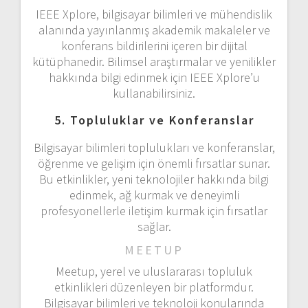
IEEE Xplore, bilgisayar bilimleri ve mühendislik
alanında yayınlanmış akademik makaleler ve
konferans bildirilerini içeren bir dijital
kütüphanedir. Bilimsel araştırmalar ve yenilikler
hakkında bilgi edinmek için IEEE Xplore’u
kullanabilirsiniz.
5. Topluluklar ve Konferanslar
Bilgisayar bilimleri toplulukları ve konferanslar,
öğrenme ve gelişim için önemli fırsatlar sunar.
Bu etkinlikler, yeni teknolojiler hakkında bilgi
edinmek, ağ kurmak ve deneyimli
profesyonellerle iletişim kurmak için fırsatlar
sağlar.
MEETUP
Meetup, yerel ve uluslararası topluluk
etkinlikleri düzenleyen bir platformdur.
Bilgisayar bilimleri ve teknoloji konularında