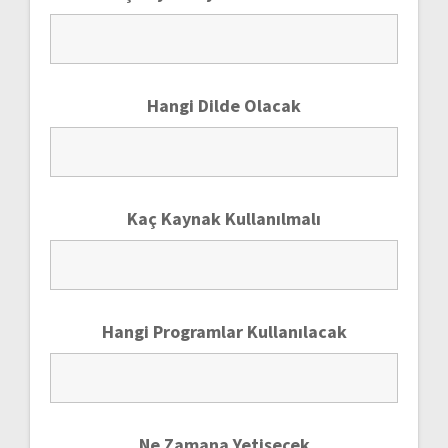
Hangi Dilde Olacak
Kaç Kaynak Kullanılmalı
Hangi Programlar Kullanılacak
Ne Zamana Yetişecek