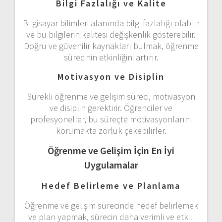
Bilgi Fazlalığı ve Kalite
Bilgisayar bilimleri alanında bilgi fazlalığı olabilir
ve bu bilgilerin kalitesi değişkenlik gösterebilir.
Doğru ve güvenilir kaynakları bulmak, öğrenme
sürecinin etkinliğini artırır.
Motivasyon ve Disiplin
Sürekli öğrenme ve gelişim süreci, motivasyon
ve disiplin gerektirir. Öğrenciler ve
profesyoneller, bu süreçte motivasyonlarını
korumakta zorluk çekebilirler.
Öğrenme ve Gelişim İçin En İyi
Uygulamalar
Hedef Belirleme ve Planlama
Öğrenme ve gelişim sürecinde hedef belirlemek
ve plan yapmak, sürecin daha verimli ve etkili