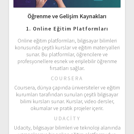
Öğrenme ve Gelişim Kaynakları
1. Online Eğitim Platformları
Online eğitim platformları, bilgisayar bilimleri
konusunda çeşitli kurslar ve eğitim materyalleri
sunar. Bu platformlar, öğrencilere ve
profesyonellere esnek ve erişilebilir öğrenme
fırsatları sağlar.
COURSERA
Coursera, dünya çapında üniversiteler ve eğitim
kurumları tarafından sunulan çeşitli bilgisayar
bilimi kursları sunar. Kurslar, video dersler,
okumalar ve pratik projeler içerir.
UDACITY
Udacity, bilgisayar bilimleri ve teknoloji alanında