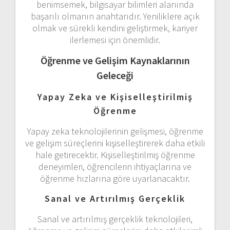
benimsemek, bilgisayar bilimleri alanında
başarılı olmanın anahtarıdır. Yeniliklere açık
olmak ve sürekli kendini geliştirmek, kariyer
ilerlemesi için önemlidir.
Öğrenme ve Gelişim Kaynaklarının
Geleceği
Yapay Zeka ve Kişiselleştirilmiş
Öğrenme
Yapay zeka teknolojilerinin gelişmesi, öğrenme
ve gelişim süreçlerini kişiselleştirerek daha etkili
hale getirecektir. Kişiselleştirilmiş öğrenme
deneyimleri, öğrencilerin ihtiyaçlarına ve
öğrenme hızlarına göre uyarlanacaktır.
Sanal ve Artırılmış Gerçeklik
Sanal ve artırılmış gerçeklik teknolojileri,