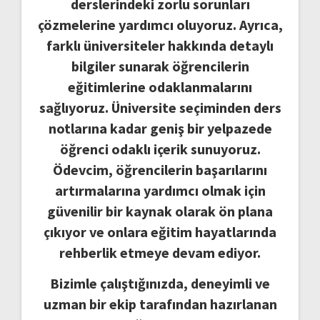
derslerindeki zorlu sorunları
çözmelerine yardımcı oluyoruz. Ayrıca,
farklı üniversiteler hakkında detaylı
bilgiler sunarak öğrencilerin
eğitimlerine odaklanmalarını
sağlıyoruz. Üniversite seçiminden ders
notlarına kadar geniş bir yelpazede
öğrenci odaklı içerik sunuyoruz.
Ödevcim, öğrencilerin başarılarını
artırmalarına yardımcı olmak için
güvenilir bir kaynak olarak ön plana
çıkıyor ve onlara eğitim hayatlarında
rehberlik etmeye devam ediyor.
Bizimle çalıştığınızda, deneyimli ve
uzman bir ekip tarafından hazırlanan