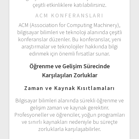
çeşitli etkinliklere katılabilirsiniz.
ACM KONFERANSLARI
ACM (Association for Computing Machinery),
bilgisayar bilimleri ve teknoloji alanında çeşitli
konferanslar düzenler. Bu konferanslar, yeni
araştırmalar ve teknolojiler hakkında bilgi
edinmek için önemli fırsatlar sunar.
Öğrenme ve Gelişim Sürecinde
Karşılaşılan Zorluklar
Zaman ve Kaynak Kısıtlamaları
Bilgisayar bilimleri alanında sürekli öğrenme ve
gelişim zaman ve kaynak gerektirir.
Profesyoneller ve öğrenciler, yoğun programları
ve sınırlı kaynakları nedeniyle bu süreçte
zorluklarla karşılaşabilirler.