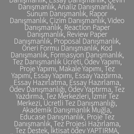
Danışmanlık, Analiz Danışmanlık,
Sunum Danışmanlık, Rapor
Danışmanlık, Çizim Danışmanlık, Video
Danışmanlık, Reaction Paper
Danışmanlık, Review Paper
Danışmanlık, Proposal Danışmanlık,
Öneri Formu Danışmanlık, Kod
Danışmanlık, Formasyon Danışmanlık,
Tez Danışmanlık Ücreti, Ödev Yapımı,
Proje Yapımı, Makale Yapımı, Tez
Yapımı, Essay Yapımı, Essay Yazdırma,
Essay Hazırlatma, Essay Hazırlama,
Ödev Danışmanlığı, Ödev Yaptırma, Tez
Yazdırma, Tez Merkezleri, İzmir Tez
Merkezi, Ücretli Tez Danışmanlığı,
Akademik Danışmanlık Muğla,
Educase Danışmanlık, Proje Tez
Danışmanlık, Tez Projesi Hazırlama,
Tez Destek, İktisat ödev YAPTIRMA,