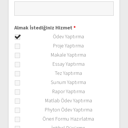
Almak İstediğiniz Hizmet
*
Ödev Yaptırma
Proje Yaptırma
Makale Yaptırma
Essay Yaptırma
Tez Yaptırma
Sunum Yaptırma
Rapor Yaptırma
Matlab Ödev Yaptırma
Phyton Ödev Yaptırma
Öneri Formu Hazırlatma
İntihal Düşürme