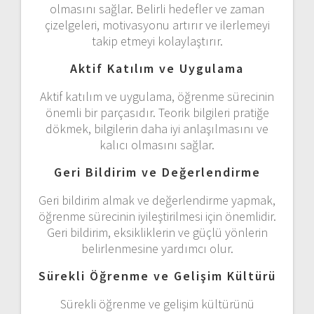
olmasını sağlar. Belirli hedefler ve zaman
çizelgeleri, motivasyonu artırır ve ilerlemeyi
takip etmeyi kolaylaştırır.
Aktif Katılım ve Uygulama
Aktif katılım ve uygulama, öğrenme sürecinin
önemli bir parçasıdır. Teorik bilgileri pratiğe
dökmek, bilgilerin daha iyi anlaşılmasını ve
kalıcı olmasını sağlar.
Geri Bildirim ve Değerlendirme
Geri bildirim almak ve değerlendirme yapmak,
öğrenme sürecinin iyileştirilmesi için önemlidir.
Geri bildirim, eksikliklerin ve güçlü yönlerin
belirlenmesine yardımcı olur.
Sürekli Öğrenme ve Gelişim Kültürü
Sürekli öğrenme ve gelişim kültürünü