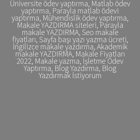
Üniversite ödev yaptırma, Matlab ödev
yaptırma, Parayla matlab ödevi
yaptırma, Mühendislik ödev yaptırma,
Makale YAZDIRMA siteleri, Parayla
makale YAZDIRMA, Seo makale
fiyatları, Sayfa başı yazı yazma ücreti,
İngilizce makale yazdırma, Akademik
makale YAZDIRMA, Makale Fiyatları
2022, Makale yazma, İşletme Ödev
Yaptırma, Blog Yazdırma, Blog
Yazdırmak İstiyorum