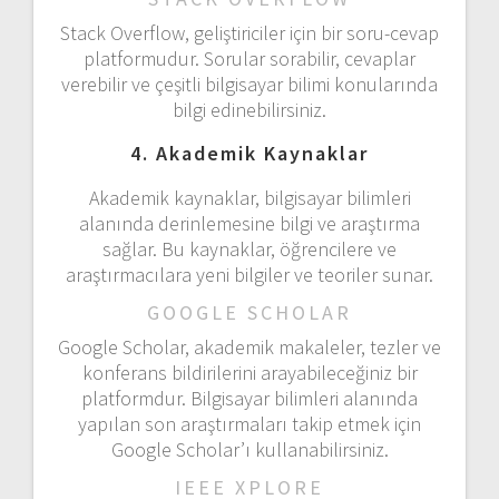
Stack Overflow, geliştiriciler için bir soru-cevap
platformudur. Sorular sorabilir, cevaplar
verebilir ve çeşitli bilgisayar bilimi konularında
bilgi edinebilirsiniz.
4. Akademik Kaynaklar
Akademik kaynaklar, bilgisayar bilimleri
alanında derinlemesine bilgi ve araştırma
sağlar. Bu kaynaklar, öğrencilere ve
araştırmacılara yeni bilgiler ve teoriler sunar.
GOOGLE SCHOLAR
Google Scholar, akademik makaleler, tezler ve
konferans bildirilerini arayabileceğiniz bir
platformdur. Bilgisayar bilimleri alanında
yapılan son araştırmaları takip etmek için
Google Scholar’ı kullanabilirsiniz.
IEEE XPLORE