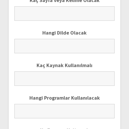
Kaç Sayfa veya Kelime Olacak
Hangi Dilde Olacak
Kaç Kaynak Kullanılmalı
Hangi Programlar Kullanılacak