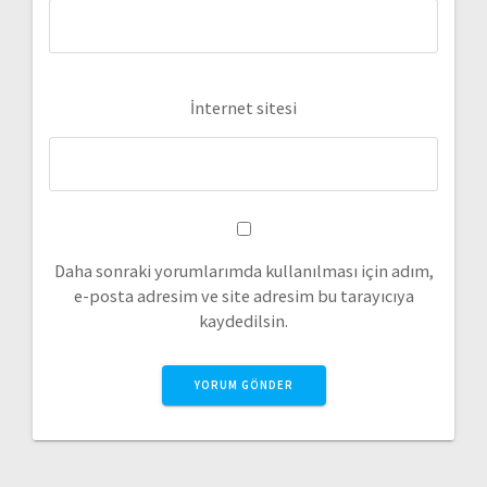
İnternet sitesi
Daha sonraki yorumlarımda kullanılması için adım,
e-posta adresim ve site adresim bu tarayıcıya
kaydedilsin.