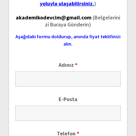
yoluyla ulaşabilirsiniz.
)
akademikodevcim@gmail.com
(Belgelerini
zi Buraya Gönderin)
Aşağıdaki formu doldurup, anında fiyat teklifinizi
alın.
Adınız
*
E-Posta
Telefon
*