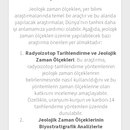
Jeolojik zaman ölçekleri, yer bilimi
araştırmalarında temel bir araçtır ve bu alanda
yapılacak araştırmalar, Dünya’nın tarihini daha
iyi anlamamıza yardımcı olabilir. Aşağıda, jeolojik
zaman ölçekleri üzerine yapılabilecek bazı
araştırma önerileri yer almaktadır:
Radyoizotop Tarihlendirme ve Jeolojik
Zaman Ölçekleri
: Bu araştırma,
radyoizotop tarihlendirme yöntemlerinin
jeolojik zaman ölçeklerinin
belirlenmesinde nasıl kullanıldığını ve bu
yöntemlerin zaman ölçeklerine olan
katkısını incelemeyi amaçlayabilir.
Özellikle, uranyum-kurşun ve karbon-14
tarihlendirme yöntemleri üzerinde
durulabilir.
Jeolojik Zaman Ölçeklerinin
Biyostratigrafik Analizlerle