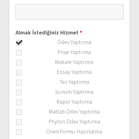
Almak İstediğiniz Hizmet
*
Ödev Yaptırma
Proje Yaptırma
Makale Yaptırma
Essay Yaptırma
Tez Yaptırma
Sunum Yaptırma
Rapor Yaptırma
Matlab Ödev Yaptırma
Phyton Ödev Yaptırma
Öneri Formu Hazırlatma