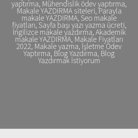
yaptırma, Mühendislik ödev yaptırma,
Makale YAZDIRMA siteleri, Parayla
makale YAZDIRMA, Seo makale
fiyatları, Sayfa başı yazı yazma ücreti,
İngilizce makale yazdırma, Akademik
makale YAZDIRMA, Makale Fiyatları
2022, Makale yazma, İşletme Ödev
Yaptırma, Blog Yazdırma, Blog
Yazdırmak İstiyorum