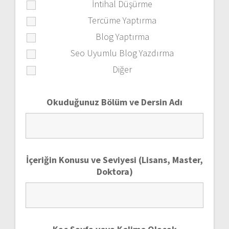
İntihal Düşürme
Tercüme Yaptırma
Blog Yaptırma
Seo Uyumlu Blog Yazdırma
Diğer
Okuduğunuz Bölüm ve Dersin Adı
İçeriğin Konusu ve Seviyesi (Lisans, Master,
Doktora)