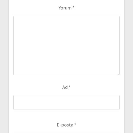
Yorum
*
Ad
*
E-posta
*