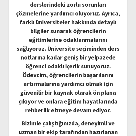
derslerindeki zorlu sorunları
çözmelerine yardımcı oluyoruz. Ayrıca,
farklı üniversiteler hakkında detaylı
bilgiler sunarak öğrencilerin
eğitimlerine odaklanmalarını
sağlıyoruz. Üniversite seçiminden ders
notlarına kadar geniş bir yelpazede
öğrenci odaklı içerik sunuyoruz.
Ödevcim, öğrencilerin başarılarını
artırmalarına yardımcı olmak için
güvenilir bir kaynak olarak ön plana
çıkıyor ve onlara eğitim hayatlarında
rehberlik etmeye devam ediyor.
Bizimle çalıştığınızda, deneyimli ve
uzman bir ekip tarafından hazırlanan